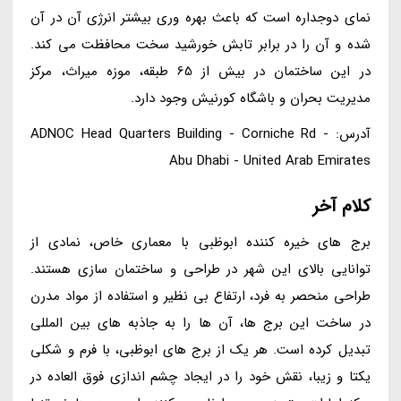
نمای دوجداره است که باعث بهره وری بیشتر انرژی آن در آن
شده و آن را در برابر تابش خورشید سخت محافظت می کند.
در این ساختمان در بیش از 65 طبقه، موزه میراث، مرکز
مدیریت بحران و باشگاه کورنیش وجود دارد.
آدرس: ADNOC Head Quarters Building - Corniche Rd -
Abu Dhabi - United Arab Emirates
کلام آخر
برج های خیره کننده ابوظبی با معماری خاص، نمادی از
توانایی بالای این شهر در طراحی و ساختمان سازی هستند.
طراحی منحصر به فرد، ارتفاع بی نظیر و استفاده از مواد مدرن
در ساخت این برج ها، آن ها را به جاذبه های بین المللی
تبدیل کرده است. هر یک از برج های ابوظبی، با فرم و شکلی
یکتا و زیبا، نقش خود را در ایجاد چشم اندازی فوق العاده در