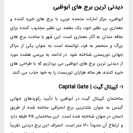
دیدنی ترین برج های ابوظبی
ابوظبی، مرکز امارات متحده عربی، با برج های خیره کننده و
معماری بی نظیر خود، یک مقصد بی نظیر مجذوب کننده برای
علاقه مندان به آثار معماری است. این شهر با ساخت برج های
بزرگ و منحصر به فرد، توانسته است به عنوان یکی از مراکز
جهانی توریستی شناخته شود. در ادامه، به بررسی هشت مورد
از دیدنی ترین برج های ابوظبی می پردازیم که با طراحی های
خیره کننده، هر ساله هزاران توریست را به خود جذب می کنند.
1- کپیتال گیت | Capital Gate
ساختمان کپیتال گیت در ابوظبی با تأیید رکوردهای جهانی
گینس به عنوان بلندترین برج انحرافی ساخته شده از طریق
انسان در جهان شناخته شده است. این ساختمان 35 طبقه دارد
و ارتفاع آن حدوداً 160 متر است. انحراف این برج دیدنی تقریباً