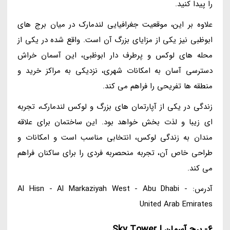
را پیدا کنید.
علاوه بر این، موقعیت جغرافیایی لندمارک در میان برج های
ابوظبی نیز یکی از مزایای بزرگ آن است. واقع شده در یکی از
محله های لوکس و پرطرف دار ابوظبی، این آسمان خراش
دسترسی آسان به امکانات شهری، نزدیکی به مراکز خرید و
منطقه ها تفریحی را فراهم می کند.
زندگی در یکی از آپارتمان های بزرگ و لوکس لندمارک، تجربه
ای زیبا و لذت بخش خواهد بود. این ساختمان برای علاقه
مندان به زندگی لوکس، انتخابی مناسب است و امکانات و
طراحی خاص آن، تجربه منحصربه فردی را برای ساکنان فراهم
می کند.
آدرس: Al Hisn - Al Markaziyah West - Abu Dhabi -
United Arab Emirates
6- برج آسمان | Sky Tower