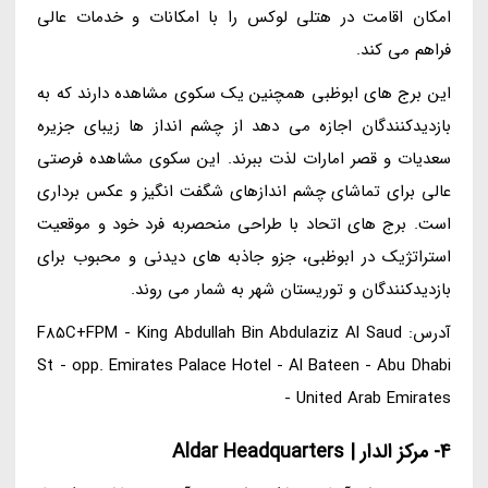
امکان اقامت در هتلی لوکس را با امکانات و خدمات عالی
فراهم می کند.
این برج های ابوظبی همچنین یک سکوی مشاهده دارند که به
بازدیدکنندگان اجازه می دهد از چشم انداز ها زیبای جزیره
سعدیات و قصر امارات لذت ببرند. این سکوی مشاهده فرصتی
عالی برای تماشای چشم اندازهای شگفت انگیز و عکس برداری
است. برج های اتحاد با طراحی منحصربه فرد خود و موقعیت
استراتژیک در ابوظبی، جزو جاذبه های دیدنی و محبوب برای
بازدیدکنندگان و توریستان شهر به شمار می روند.
آدرس: F85C+FPM - King Abdullah Bin Abdulaziz Al Saud
St - opp. Emirates Palace Hotel - Al Bateen - Abu Dhabi
- United Arab Emirates
4- مرکز الدار | Aldar Headquarters