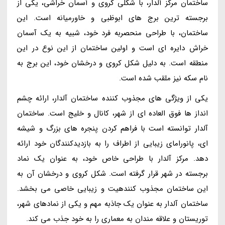
ساختمان مرکز آلدار، با شکلی کروی و آسمان خراشی، یکی از
برجسته ترین برج های ابوظبی و خاورمیانه است. این
ساختمان، با طراحی منحصربه فرد خود، شبیه به یک آسمان
خراش دایره ای است و اولین ساختمان از این نوع در این
منطقه است. به دلیل شکل کروی و درخشان خود، این برج به
نام سکه نیز ملقب شده است.
یکی از ویژگی های مجذوب کننده ساختمان آلدار، ارائه چشم
انداز ها فوق العاده ای از شهر، کانال و خلیج است. ساختمان
آلدار توانسته است با فراهم کردن پنجره های بزرگ و شیشه
ای، پانورامای زیبایی از اطراف را به بازدیدکنندگان خود ارائه
دهد. مرکز آلدار با طراحی خاص خود، به عنوان یک نماد
برجسته در شهر قرار گرفته است. شکل کروی و درخشان آن به
این ساختمان مجذوب کنندهیت و زیبایی خاصی می بخشد.
ساختمان آلدار به عنوان یک جاذبه مهم و یکی از نمادهای شهر،
توریستان و علاقه مندان به معماری را به خود جذب می کند.