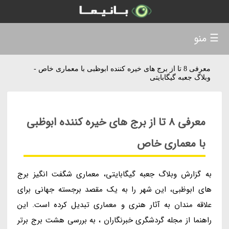
☰ منو
معرفی 8 تا از برج های خیره کننده ابوظبی با معماری خاص -
وبلاگ جعبه گیگابایتی
معرفی 8 تا از برج های خیره کننده ابوظبی
با معماری خاص
به گزارش وبلاگ جعبه گیگابایتی، معماری شگفت انگیز برج
های ابوظبی، این شهر را به یک مقصد برجسته جهانی برای
علاقه مندان به آثار هنری و معماری تبدیل کرده است. این
راهنما از مجله گردشگری خبرنگاران ، به بررسی هشت برج برتر