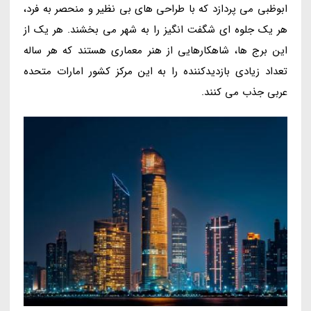
ابوظبی می پردازد که با طراحی های بی نظیر و منحصر به فرد،
هر یک جلوه ای شگفت انگیز را به شهر می بخشند. هر یک از
این برج ها، شاهکارهایی از هنر معماری هستند که هر ساله
تعداد زیادی بازدیدکننده را به این مرکز کشور امارات متحده
عربی جذب می کنند.