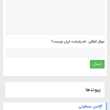
سوال اتفاقی: نام پایتخت ایران چیست؟
ارسال
پیوندها
آژانس مسافرتی