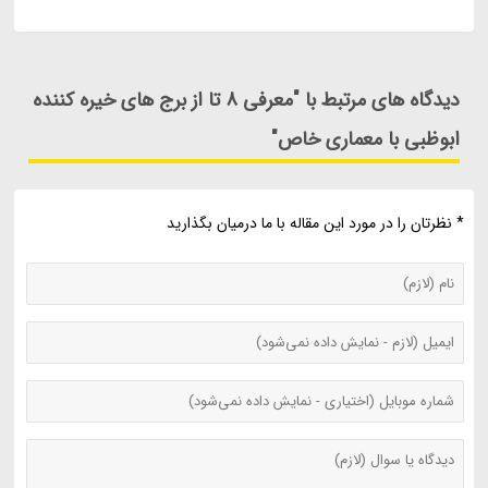
دیدگاه های مرتبط با "معرفی 8 تا از برج های خیره کننده
ابوظبی با معماری خاص"
* نظرتان را در مورد این مقاله با ما درمیان بگذارید